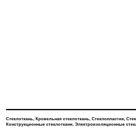
Стеклоткань, Кровельная стеклоткань, Стеклопластик, Сте
Конструкционные стеклоткани, Электроизоляционные стек