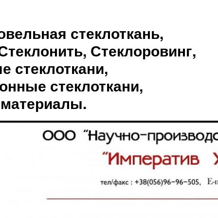
овельная стеклоткань,
Стеклонить, Стеклоровинг,
е стеклоткани,
онные стеклоткани,
 материалы.