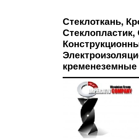
Стеклоткань, Кр
Стеклопластик, 
Конструкционны
Электроизоляци
кременеземные