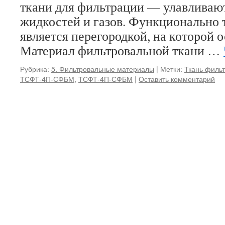
ткани для фильтрации — улавливают
жидкостей и газов. Функционально 
является перегородкой, на которой 
Материал фильтровальной ткани …
Рубрика:
5. Фильтровальные материалы
|
Метки:
Ткань филь
ТСФТ-4П-СФБМ
,
ТСФТ-4П-СФБМ
|
Оставить комментарий