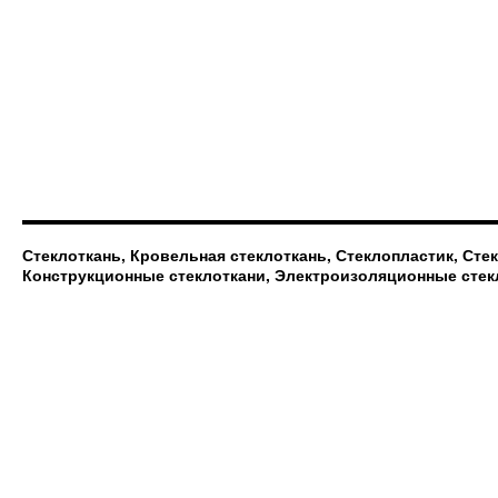
Стеклоткань, Кровельная стеклоткань, Стеклопластик, Сте
Конструкционные стеклоткани, Электроизоляционные стек