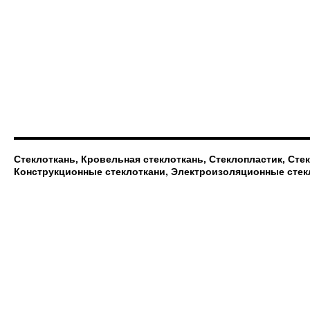
Стеклоткань, Кровельная стеклоткань, Стеклопластик, Сте
Конструкционные стеклоткани, Электроизоляционные стек