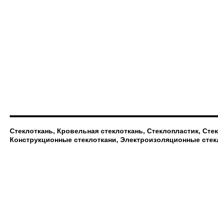
Стеклоткань, Кровельная стеклоткань, Стеклопластик, Сте
Конструкционные стеклоткани, Электроизоляционные стек