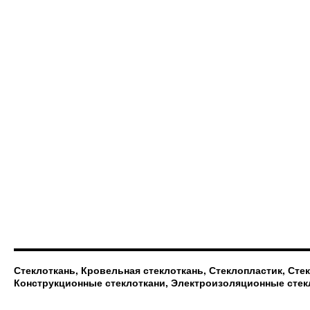
Стеклоткань, Кровельная стеклоткань, Стеклопластик, Сте
Конструкционные стеклоткани, Электроизоляционные стек