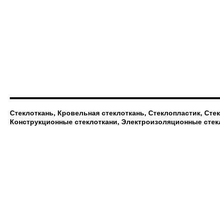
Стеклоткань, Кровельная стеклоткань, Стеклопластик, Сте
Конструкционные стеклоткани, Электроизоляционные стек