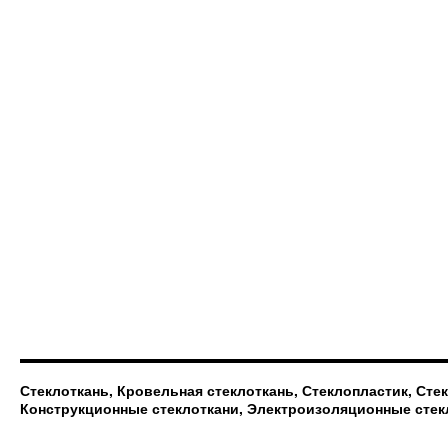
Стеклоткань, Кровельная стеклоткань, Стеклопластик, Сте
Конструкционные стеклоткани, Электроизоляционные стек