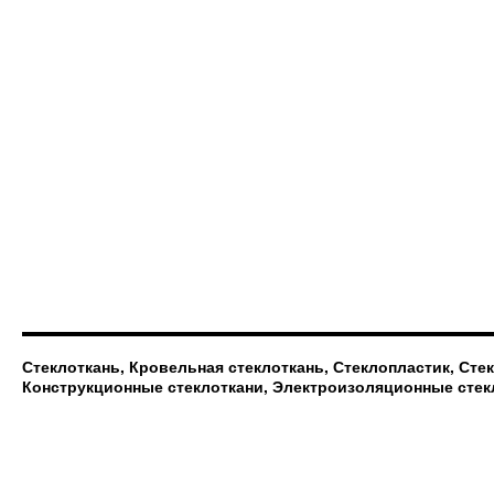
Стеклоткань, Кровельная стеклоткань, Стеклопластик, Сте
Конструкционные стеклоткани, Электроизоляционные стек