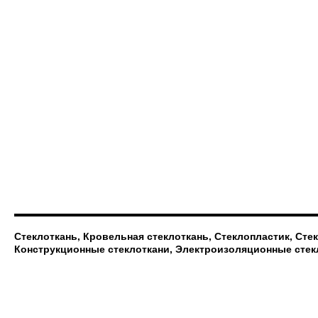
Стеклоткань, Кровельная стеклоткань, Стеклопластик, Сте
Конструкционные стеклоткани, Электроизоляционные стек