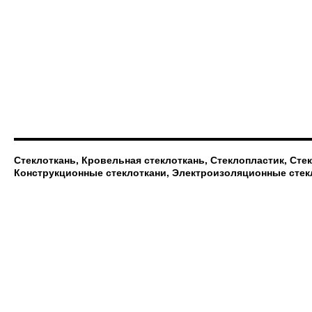
Стеклоткань, Кровельная стеклоткань, Стеклопластик, Сте
Конструкционные стеклоткани, Электроизоляционные стек