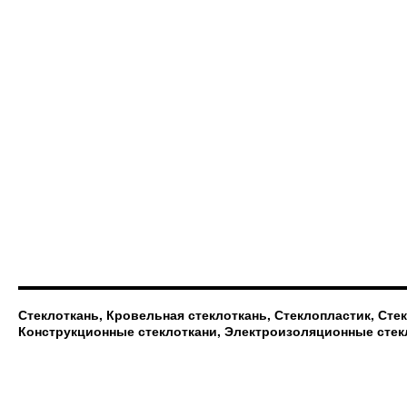
Стеклоткань, Кровельная стеклоткань, Стеклопластик, Сте
Конструкционные стеклоткани, Электроизоляционные стек