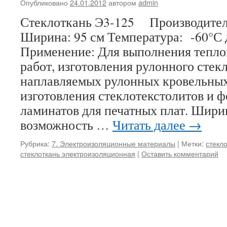
Опубликовано
24.01.2012
автором
admin
Стеклоткань Э3-125 Производител
Ширина: 95 см Температура: -60°С 
Применение: Для выполнения тепл
работ, изготовления рулонного стек
наплавляемых рулонных кровельных
изготовления стеклотекстолитов и 
ламинатов для печатных плат. Ширин
возможность …
Читать далее
→
Рубрика:
7. Электроизоляционные материалы
|
Метки:
стекл
стеклоткань электроизоляционная
|
Оставить комментарий