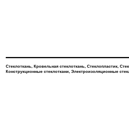
Стеклоткань, Кровельная стеклоткань, Стеклопластик, Сте
Конструкционные стеклоткани, Электроизоляционные стек