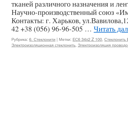
тканей различного назначения и ле
Научно-производственный союз «И
Контакты: г. Харьков, ул.Вавилова,1
42 +38 (056) 96-96-505 …
Читать да
Рубрика:
6. Стеклонити
|
Метки:
ЕС6 34x2 Z 100
,
Стеклонить 
Электроизоляционная стеклонить
,
Электроизоляция проводо