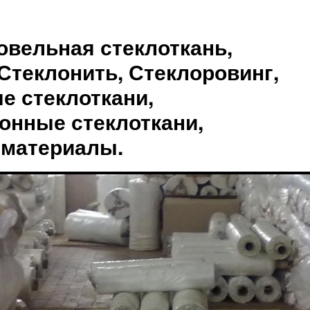
овельная стеклоткань,
Стеклонить, Стеклоровинг,
е стеклоткани,
онные стеклоткани,
 материалы.