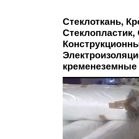
Стеклоткань, Кр
Стеклопластик, 
Конструкционны
Электроизоляци
кременеземные