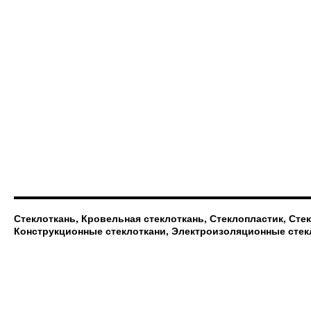
Стеклоткань, Кровельная стеклоткань, Стеклопластик, Сте
Конструкционные стеклоткани, Электроизоляционные стек