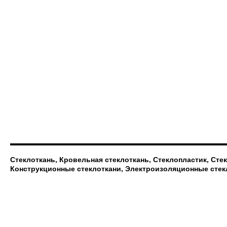
Стеклоткань, Кровельная стеклоткань, Стеклопластик, Сте
Конструкционные стеклоткани, Электроизоляционные стек