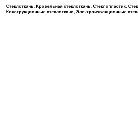
Стеклоткань, Кровельная стеклоткань, Стеклопластик, Сте
Конструкционные стеклоткани, Электроизоляционные стек