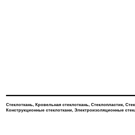
Стеклоткань, Кровельная стеклоткань, Стеклопластик, Сте
Конструкционные стеклоткани, Электроизоляционные стек