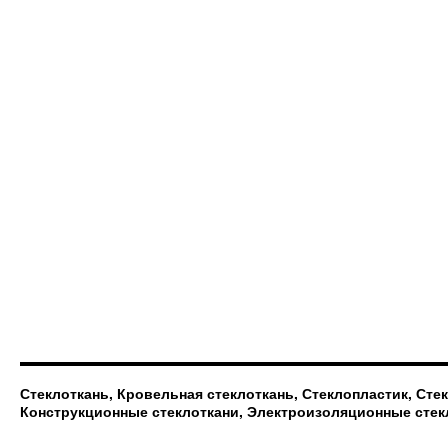
Стеклоткань, Кровельная стеклоткань, Стеклопластик, Сте
Конструкционные стеклоткани, Электроизоляционные стек