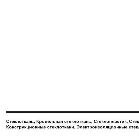
Стеклоткань, Кровельная стеклоткань, Стеклопластик, Сте
Конструкционные стеклоткани, Электроизоляционные стек