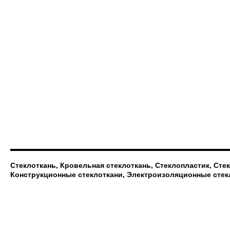
Стеклоткань, Кровельная стеклоткань, Стеклопластик, Сте
Конструкционные стеклоткани, Электроизоляционные стек