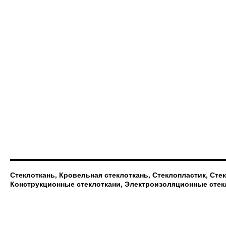
Стеклоткань, Кровельная стеклоткань, Стеклопластик, Сте
Конструкционные стеклоткани, Электроизоляционные стек