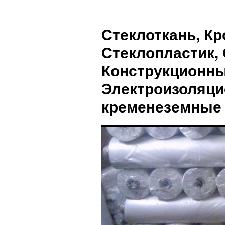
Стеклоткань, Кр
Стеклопластик, 
Конструкционны
Электроизоляци
кременеземные