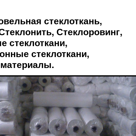
овельная стеклоткань,
Стеклонить, Стеклоровинг,
е стеклоткани,
онные стеклоткани,
 материалы.