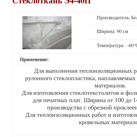
Стеклоткань Э4-40П
Производитель: Бе
Ширина: 90 см
Температура: -60°
Применение:
Для выполнения теплоизоляционных ра
рулонного стеклопластика, наплавляемых
материалов.
Для изготовления стеклотекстолитов и фо
для печатных плат. Ширина от 100 до 1
производства с обрезной проклее
Для теплоизоляционных работ и изготовл
кровельных материал