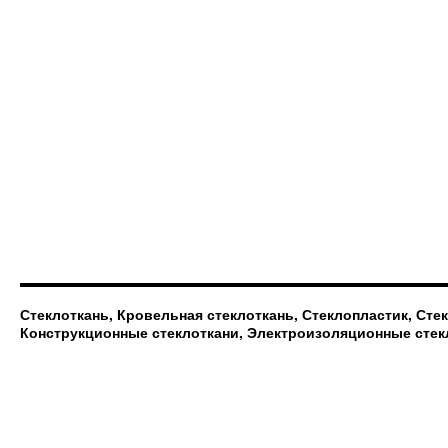
Стеклоткань, Кровельная стеклоткань, Стеклопластик, Сте
Конструкционные стеклоткани, Электроизоляционные стек